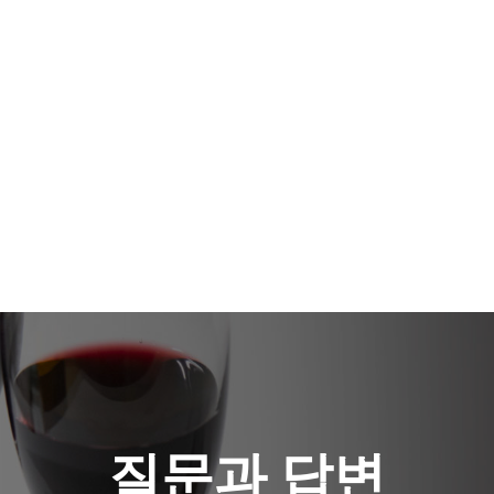
질문과 답변