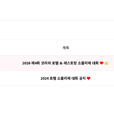
제목
2026 제4회 코리아 호텔 & 레스토랑 소믈리에 대회
2024 호텔 소믈리에 대회 공지