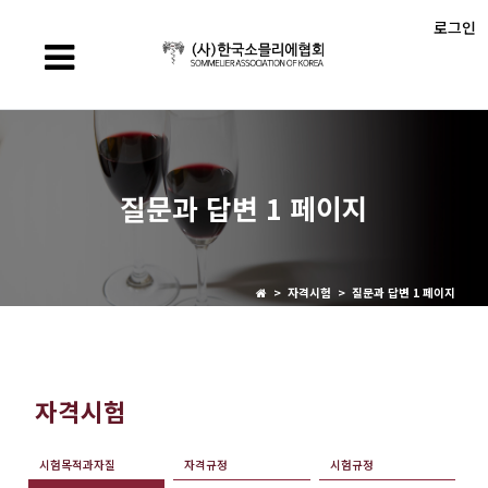
로그인
질문과 답변 1 페이지
> 자격시험 > 질문과 답변 1 페이지
자격시험
시험목적과자질
자격규정
시험규정